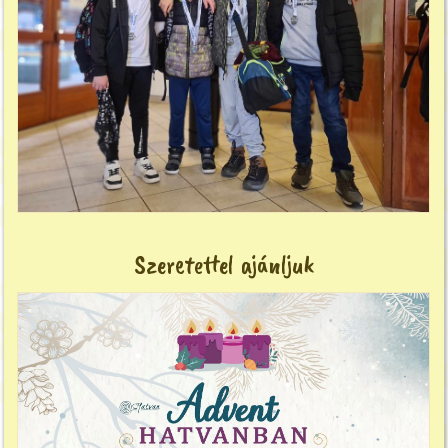
Szeretettel ajánljuk