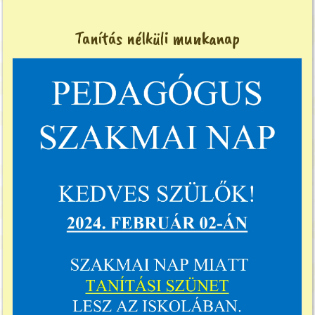
Tanítás nélküli munkanap