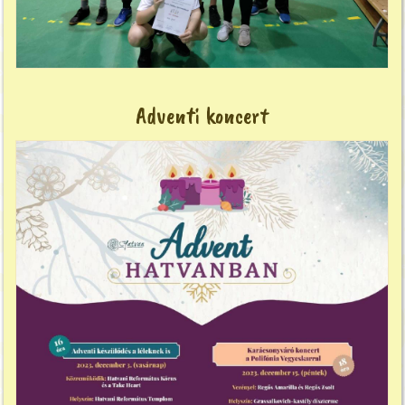
Adventi koncert