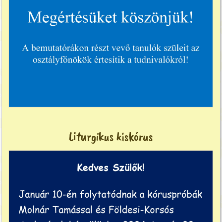
Liturgikus kiskórus