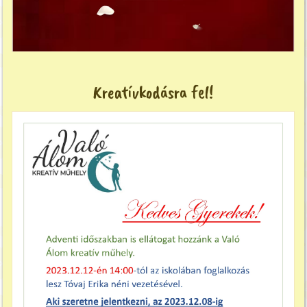
Kreatívkodásra fel!