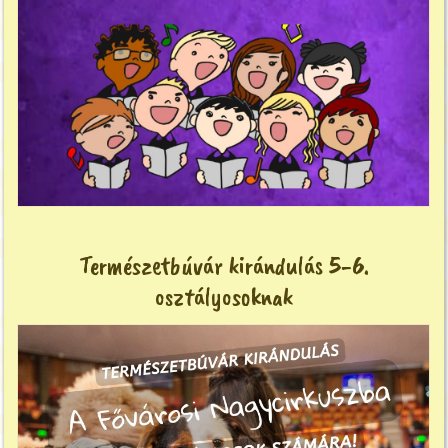
Természetbúvár kirándulás 5-6.
osztályosoknak