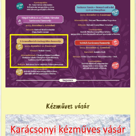
Kézműves vásár