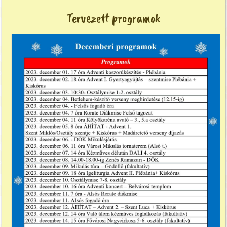
Tervezett programok