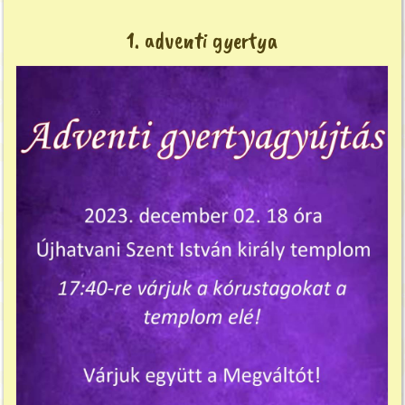
1. adventi gyertya