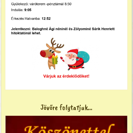
Jövőre folytatjuk...