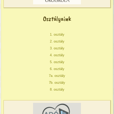
Osztályaink
1. osztály
2. osztály
3. osztály
4. osztály
5. osztály
6. osztály
7a. osztály
7b. osztály
8. osztály