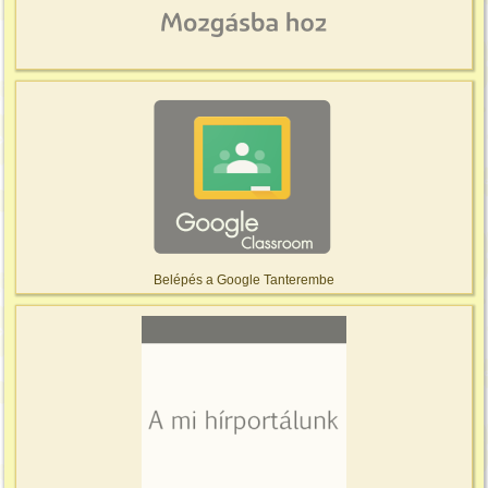
Belépés a Google Tanterembe