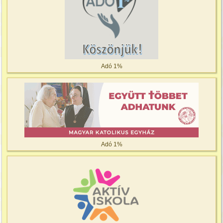
Adó 1%
Adó 1%