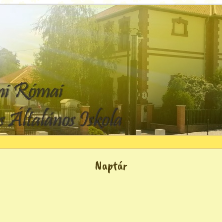
Naptár