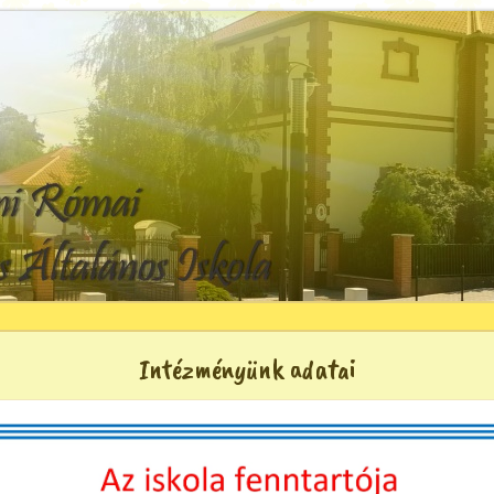
Intézményünk adatai